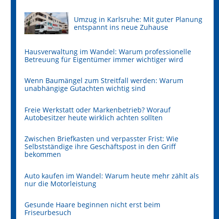
Umzug in Karlsruhe: Mit guter Planung
entspannt ins neue Zuhause
Hausverwaltung im Wandel: Warum professionelle
Betreuung für Eigentümer immer wichtiger wird
Wenn Baumängel zum Streitfall werden: Warum
unabhängige Gutachten wichtig sind
Freie Werkstatt oder Markenbetrieb? Worauf
Autobesitzer heute wirklich achten sollten
Zwischen Briefkasten und verpasster Frist: Wie
Selbstständige ihre Geschäftspost in den Griff
bekommen
Auto kaufen im Wandel: Warum heute mehr zählt als
nur die Motorleistung
Gesunde Haare beginnen nicht erst beim
Friseurbesuch