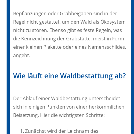
Bepflanzungen oder Grabbeigaben sind in der
Regel nicht gestattet, um den Wald als Ökosystem
nicht zu stören. Ebenso gibt es feste Regeln, was
die Kennzeichnung der Grabstätte, meist in Form
einer kleinen Plakette oder eines Namensschildes,
angeht.
Wie läuft eine Waldbestattung ab?
Der Ablauf einer Waldbestattung unterscheidet
sich in einigen Punkten von einer herkömmlichen
Beisetzung. Hier die wichtigsten Schritte:
Zunächst wird der Leichnam des