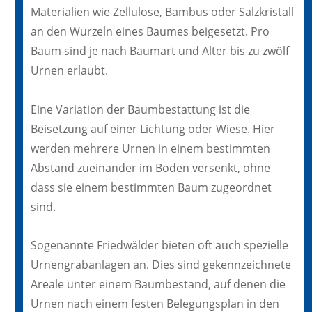
Materialien wie Zellulose, Bambus oder Salzkristall
an den Wurzeln eines Baumes beigesetzt. Pro
Baum sind je nach Baumart und Alter bis zu zwölf
Urnen erlaubt.
Eine Variation der Baumbestattung ist die
Beisetzung auf einer Lichtung oder Wiese. Hier
werden mehrere Urnen in einem bestimmten
Abstand zueinander im Boden versenkt, ohne
dass sie einem bestimmten Baum zugeordnet
sind.
Sogenannte Friedwälder bieten oft auch spezielle
Urnengrabanlagen an. Dies sind gekennzeichnete
Areale unter einem Baumbestand, auf denen die
Urnen nach einem festen Belegungsplan in den