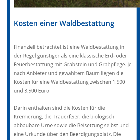
Kosten einer Waldbestattung
Finanziell betrachtet ist eine Waldbestattung in
der Regel günstiger als eine klassische Erd- oder
Feuerbestattung mit Grabstein und Grabpflege. Je
nach Anbieter und gewähltem Baum liegen die
Kosten für eine Waldbestattung zwischen 1.500
und 3.500 Euro.
Darin enthalten sind die Kosten für die
Kremierung, die Trauerfeier, die biologisch
abbaubare Urne sowie die Beisetzung selbst und
eine Urkunde über den Beerdigungsplatz. Die