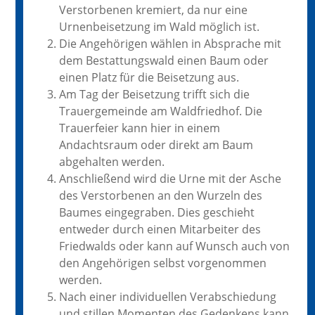
Verstorbenen kremiert, da nur eine
Urnenbeisetzung im Wald möglich ist.
Die Angehörigen wählen in Absprache mit
dem Bestattungswald einen Baum oder
einen Platz für die Beisetzung aus.
Am Tag der Beisetzung trifft sich die
Trauergemeinde am Waldfriedhof. Die
Trauerfeier kann hier in einem
Andachtsraum oder direkt am Baum
abgehalten werden.
Anschließend wird die Urne mit der Asche
des Verstorbenen an den Wurzeln des
Baumes eingegraben. Dies geschieht
entweder durch einen Mitarbeiter des
Friedwalds oder kann auf Wunsch auch von
den Angehörigen selbst vorgenommen
werden.
Nach einer individuellen Verabschiedung
und stillen Momenten des Gedenkens kann