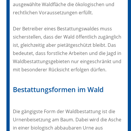
ausgewählte Waldfläche die ökologischen und
rechtlichen Voraussetzungen erfüllt.
Der Betreiber eines Bestattungswaldes muss
sicherstellen, dass der Wald öffentlich zugänglich
ist, gleichzeitig aber pietätgeschützt bleibt. Das
bedeutet, dass forstliche Arbeiten und die Jagd in
Waldbestattungsgebieten nur eingeschränkt und
mit besonderer Rücksicht erfolgen dürfen.
Bestattungsformen im Wald
Die gängigste Form der Waldbestattung ist die
Urnenbeisetzung am Baum. Dabei wird die Asche
in einer biologisch abbaubaren Urne aus