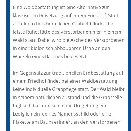
Eine Waldbestattung ist eine Alternative zur
klassischen Beisetzung auf einem Friedhof. Statt
auf einem herkömmlichen Grabfeld findet die
letzte Ruhestätte des Verstorbenen hier in einem
Wald statt. Dabei wird die Asche des Verstorbenen
in einer biologisch abbaubaren Urne an den
Wurzeln eines Baumes beigesetzt.
Im Gegensatz zur traditionellen Erdbestattung auf
einem Friedhof findet bei einer Waldbestattung
keine individuelle Grabpflege statt. Der Wald bleibt
in seinem natürlichen Zustand und die Grabstelle
fügt sich harmonisch in die Umgebung ein.
Lediglich ein kleines Namensschild oder eine
Plakette am Baum erinnert an den Verstorbenen.