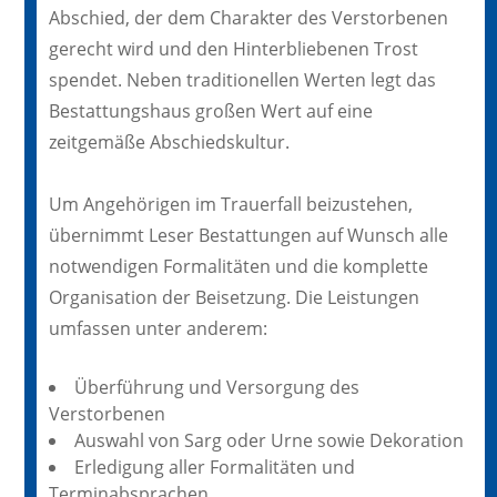
Abschied, der dem Charakter des Verstorbenen
gerecht wird und den Hinterbliebenen Trost
spendet. Neben traditionellen Werten legt das
Bestattungshaus großen Wert auf eine
zeitgemäße Abschiedskultur.
Um Angehörigen im Trauerfall beizustehen,
übernimmt Leser Bestattungen auf Wunsch alle
notwendigen Formalitäten und die komplette
Organisation der Beisetzung. Die Leistungen
umfassen unter anderem:
Überführung und Versorgung des
Verstorbenen
Auswahl von Sarg oder Urne sowie Dekoration
Erledigung aller Formalitäten und
Terminabsprachen