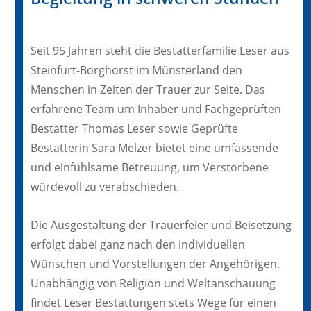
Seit 95 Jahren steht die Bestatterfamilie Leser aus
Steinfurt-Borghorst im Münsterland den
Menschen in Zeiten der Trauer zur Seite. Das
erfahrene Team um Inhaber und Fachgeprüften
Bestatter Thomas Leser sowie Geprüfte
Bestatterin Sara Melzer bietet eine umfassende
und einfühlsame Betreuung, um Verstorbene
würdevoll zu verabschieden.
Die Ausgestaltung der Trauerfeier und Beisetzung
erfolgt dabei ganz nach den individuellen
Wünschen und Vorstellungen der Angehörigen.
Unabhängig von Religion und Weltanschauung
findet Leser Bestattungen stets Wege für einen