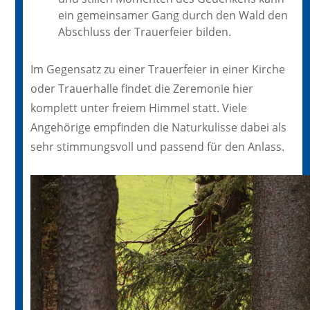
ein gemeinsamer Gang durch den Wald den
Abschluss der Trauerfeier bilden.
Im Gegensatz zu einer Trauerfeier in einer Kirche
oder Trauerhalle findet die Zeremonie hier
komplett unter freiem Himmel statt. Viele
Angehörige empfinden die Naturkulisse dabei als
sehr stimmungsvoll und passend für den Anlass.