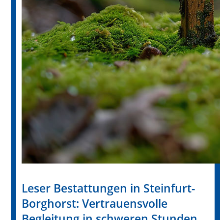
Leser Bestattungen in Steinfurt-
Borghorst: Vertrauensvolle
Begleitung in schweren Stunden