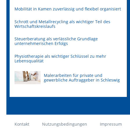
Mobilität in Kamen zuverlässig und flexibel organisiert
Schrott und Metallrecycling als wichtiger Teil des
Wirtschaftskreislaufs
Steuerberatung als verlässliche Grundlage
unternehmerischen Erfolgs
Physiotherapie als wichtiger Schlüssel zu mehr
Lebensqualität
Malerarbeiten für private und
gewerbliche Auftraggeber in Schleswig
Kontakt
Nutzungsbedingungen
Impressum