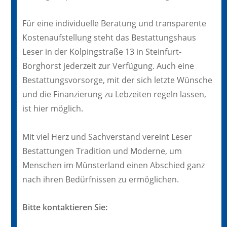
Für eine individuelle Beratung und transparente
Kostenaufstellung steht das Bestattungshaus
Leser in der Kolpingstraße 13 in Steinfurt-
Borghorst jederzeit zur Verfügung. Auch eine
Bestattungsvorsorge, mit der sich letzte Wünsche
und die Finanzierung zu Lebzeiten regeln lassen,
ist hier möglich.
Mit viel Herz und Sachverstand vereint Leser
Bestattungen Tradition und Moderne, um
Menschen im Münsterland einen Abschied ganz
nach ihren Bedürfnissen zu ermöglichen.
Bitte kontaktieren Sie: