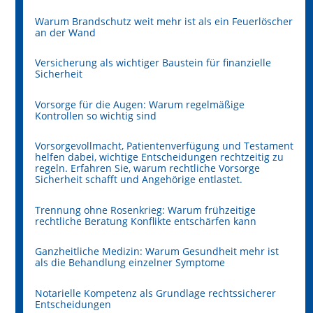
Warum Brandschutz weit mehr ist als ein Feuerlöscher
an der Wand
Versicherung als wichtiger Baustein für finanzielle
Sicherheit
Vorsorge für die Augen: Warum regelmäßige
Kontrollen so wichtig sind
Vorsorgevollmacht, Patientenverfügung und Testament
helfen dabei, wichtige Entscheidungen rechtzeitig zu
regeln. Erfahren Sie, warum rechtliche Vorsorge
Sicherheit schafft und Angehörige entlastet.
Trennung ohne Rosenkrieg: Warum frühzeitige
rechtliche Beratung Konflikte entschärfen kann
Ganzheitliche Medizin: Warum Gesundheit mehr ist
als die Behandlung einzelner Symptome
Notarielle Kompetenz als Grundlage rechtssicherer
Entscheidungen