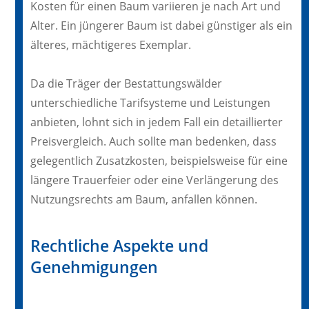
Kosten für einen Baum variieren je nach Art und
Alter. Ein jüngerer Baum ist dabei günstiger als ein
älteres, mächtigeres Exemplar.
Da die Träger der Bestattungswälder
unterschiedliche Tarifsysteme und Leistungen
anbieten, lohnt sich in jedem Fall ein detaillierter
Preisvergleich. Auch sollte man bedenken, dass
gelegentlich Zusatzkosten, beispielsweise für eine
längere Trauerfeier oder eine Verlängerung des
Nutzungsrechts am Baum, anfallen können.
Rechtliche Aspekte und
Genehmigungen