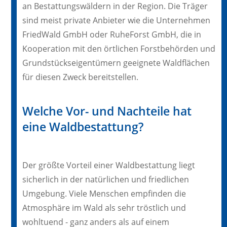
an Bestattungswäldern in der Region. Die Träger
sind meist private Anbieter wie die Unternehmen
FriedWald GmbH oder RuheForst GmbH, die in
Kooperation mit den örtlichen Forstbehörden und
Grundstückseigentümern geeignete Waldflächen
für diesen Zweck bereitstellen.
Welche Vor- und Nachteile hat
eine Waldbestattung?
Der größte Vorteil einer Waldbestattung liegt
sicherlich in der natürlichen und friedlichen
Umgebung. Viele Menschen empfinden die
Atmosphäre im Wald als sehr tröstlich und
wohltuend - ganz anders als auf einem