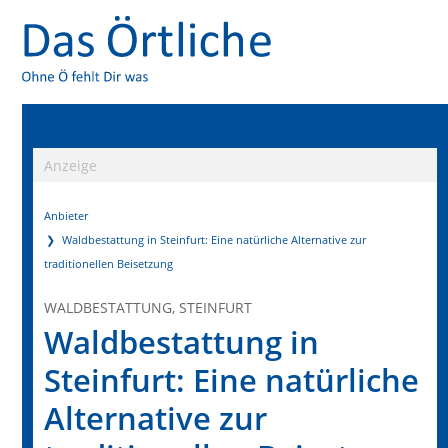
Anzeige
Anbieter
Waldbestattung in Steinfurt: Eine natürliche Alternative zur
traditionellen Beisetzung
WALDBESTATTUNG, STEINFURT
Waldbestattung in
Steinfurt: Eine natürliche
Alternative zur