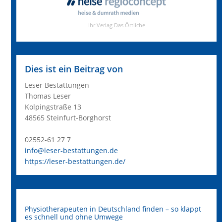
Dies ist ein Beitrag von
Leser Bestattungen
Thomas Leser
Kolpingstraße 13
48565 Steinfurt-Borghorst
02552-61 27 7
info@leser-bestattungen.de
https://leser-bestattungen.de/
Physiotherapeuten in Deutschland finden – so klappt
es schnell und ohne Umwege