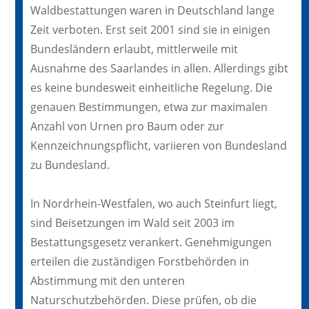
Waldbestattungen waren in Deutschland lange
Zeit verboten. Erst seit 2001 sind sie in einigen
Bundesländern erlaubt, mittlerweile mit
Ausnahme des Saarlandes in allen. Allerdings gibt
es keine bundesweit einheitliche Regelung. Die
genauen Bestimmungen, etwa zur maximalen
Anzahl von Urnen pro Baum oder zur
Kennzeichnungspflicht, variieren von Bundesland
zu Bundesland.
In Nordrhein-Westfalen, wo auch Steinfurt liegt,
sind Beisetzungen im Wald seit 2003 im
Bestattungsgesetz verankert. Genehmigungen
erteilen die zuständigen Forstbehörden in
Abstimmung mit den unteren
Naturschutzbehörden. Diese prüfen, ob die