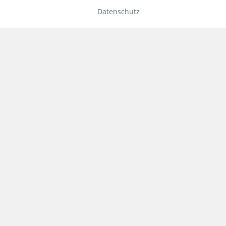
Datenschutz