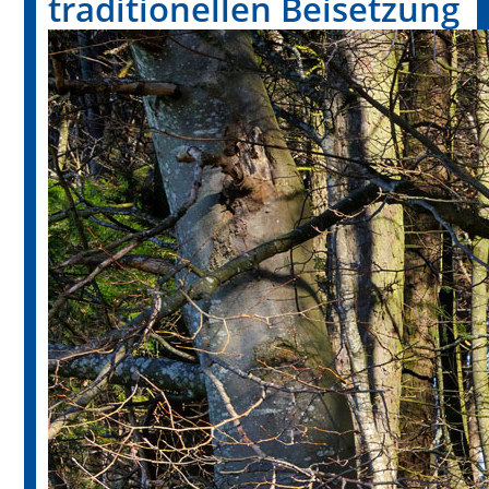
traditionellen Beisetzung