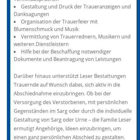
Gestaltung und Druck der Traueranzeigen und
Danksagungen
Organisation der Trauerfeier mit
Blumenschmuck und Musik
Vermittlung von Trauerrednern, Musikern und
weiteren Dienstleistern
Hilfe bei der Beschaffung notwendiger
Dokumente und Beantragung von Leistungen
Darüber hinaus unterstützt Leser Bestattungen
Trauernde auf Wunsch dabei, sich aktiv in die
Abschiednahme einzubringen. Ob bei der
Versorgung des Verstorbenen, mit persönlichen
Gegenständen im Sarg oder durch die individuelle
Gestaltung von Sarg oder Urne – die Familie Leser
ermutigt Angehörige, Ideen einzubringen, um
einen ganz persönlichen Abschied zu gestalten.