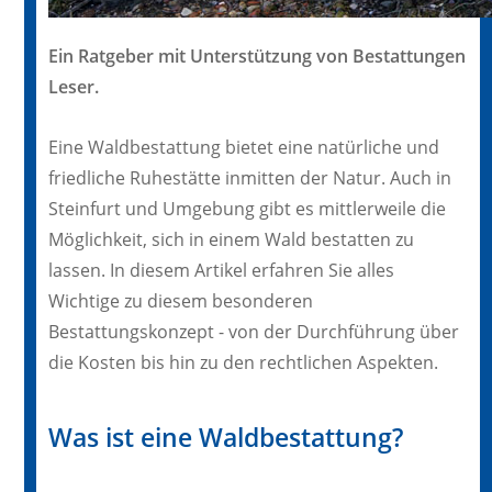
Ein Ratgeber mit Unterstützung von Bestattungen
Leser.
Eine Waldbestattung bietet eine natürliche und
friedliche Ruhestätte inmitten der Natur. Auch in
Steinfurt und Umgebung gibt es mittlerweile die
Möglichkeit, sich in einem Wald bestatten zu
lassen. In diesem Artikel erfahren Sie alles
Wichtige zu diesem besonderen
Bestattungskonzept - von der Durchführung über
die Kosten bis hin zu den rechtlichen Aspekten.
Was ist eine Waldbestattung?