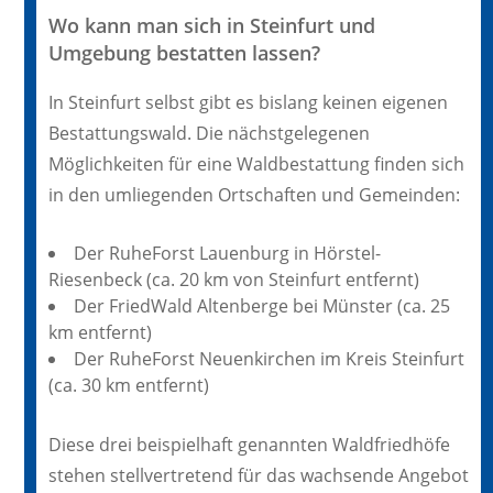
Wo kann man sich in Steinfurt und
Umgebung bestatten lassen?
In Steinfurt selbst gibt es bislang keinen eigenen
Bestattungswald. Die nächstgelegenen
Möglichkeiten für eine Waldbestattung finden sich
in den umliegenden Ortschaften und Gemeinden:
Der RuheForst Lauenburg in Hörstel-
Riesenbeck (ca. 20 km von Steinfurt entfernt)
Der FriedWald Altenberge bei Münster (ca. 25
km entfernt)
Der RuheForst Neuenkirchen im Kreis Steinfurt
(ca. 30 km entfernt)
Diese drei beispielhaft genannten Waldfriedhöfe
stehen stellvertretend für das wachsende Angebot