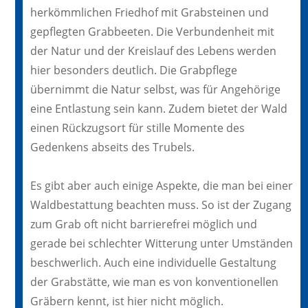
herkömmlichen Friedhof mit Grabsteinen und
gepflegten Grabbeeten. Die Verbundenheit mit
der Natur und der Kreislauf des Lebens werden
hier besonders deutlich. Die Grabpflege
übernimmt die Natur selbst, was für Angehörige
eine Entlastung sein kann. Zudem bietet der Wald
einen Rückzugsort für stille Momente des
Gedenkens abseits des Trubels.
Es gibt aber auch einige Aspekte, die man bei einer
Waldbestattung beachten muss. So ist der Zugang
zum Grab oft nicht barrierefrei möglich und
gerade bei schlechter Witterung unter Umständen
beschwerlich. Auch eine individuelle Gestaltung
der Grabstätte, wie man es von konventionellen
Gräbern kennt, ist hier nicht möglich.